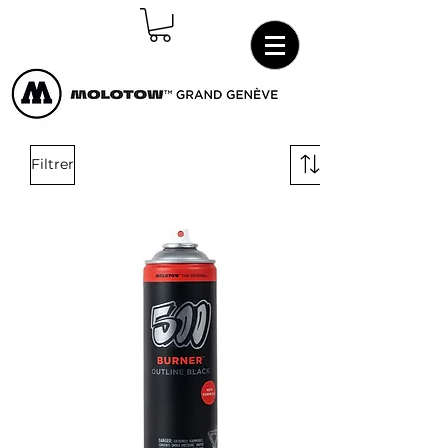
Connexion
Filtrer