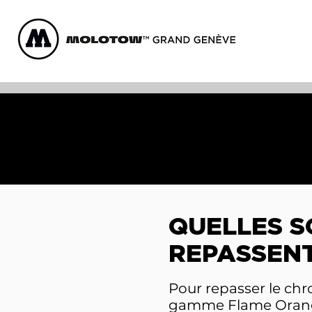
QUELLES S
REPASSENT
Pour repasser le chro
gamme Flame Orang