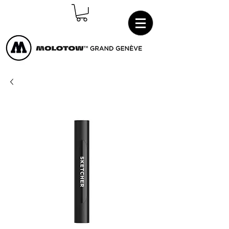
Connexion