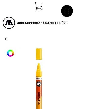
Connexion