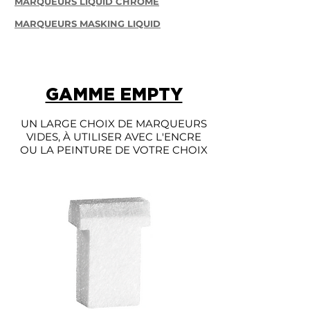
MARQUEURS LIQUID CHROME
MARQUEURS MASKING LIQUID
GAMME EMPTY
UN LARGE CHOIX DE MARQUEURS
VIDES, À UTILISER AVEC L'ENCRE
OU LA PEINTURE DE VOTRE CHOIX